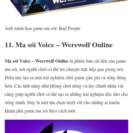
Ảnh minh họa game ma sói: Bad People
11. Ma sói Voice – Werewolf Online
Ma sói Voice – Werewolf Online
là phiên bản cải tiến của game
ma sói, nơi người chơi có thể trò chuyện trực tiếp qua giọng nói.
Điều này tạo ra một trải nghiệm chơi game gần gũi và sống động
hơn. Các tính năng như phòng chơi riêng và tùy chỉnh nhân vật
cũng giúp người chơi có thể tạo ra những trải nghiệm độc đáo cho
riêng mình. Đây là một lựa chọn tuyệt vời cho những ai muốn
khám phá game ma sói theo cách mới.