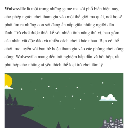
Wolvesville
là một trong những game ma sói phổ biến hiện nay,
cho phép người chơi tham gia vào một thế giới ma quái, nơi họ sẽ
phải tìm ra những con sói đang ẩn nấp giữa những người dân
lành. Trò chơi được thiết kế với nhiều tính năng thú vị, bao gồm
các nhân vật độc đáo và nhiều cách chơi khác nhau. Bạn có thể
chơi trực tuyến với bạn bè hoặc tham gia vào các phòng chơi công
cộng. Wolvesville mang đến trải nghiệm hấp dẫn và hồi hộp, rất
phù hợp cho những ai yêu thích thể loại trò chơi tâm lý.