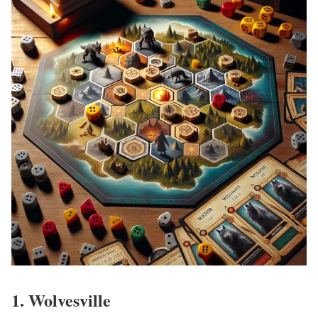
1. Wolvesville