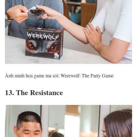
Ảnh minh họa game ma sói: Werewolf: The Party Game
13. The Resistance