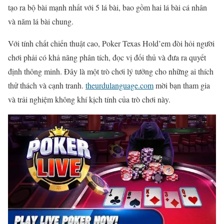
tạo ra bộ bài mạnh nhất với 5 lá bài, bao gồm hai lá bài cá nhân
và năm lá bài chung.
Với tính chất chiến thuật cao, Poker Texas Hold’em đòi hỏi người
chơi phải có khả năng phân tích, đọc vị đối thủ và đưa ra quyết
định thông minh. Đây là một trò chơi lý tưởng cho những ai thích
thử thách và cạnh tranh.
theurdulanguage.com
mời bạn tham gia
và trải nghiệm không khí kịch tính của trò chơi này.