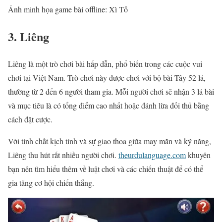
Ảnh minh họa game bài offline: Xì Tố
3. Liêng
Liêng là một trò chơi bài hấp dẫn, phổ biến trong các cuộc vui
chơi tại Việt Nam. Trò chơi này được chơi với bộ bài Tây 52 lá,
thường từ 2 đến 6 người tham gia. Mỗi người chơi sẽ nhận 3 lá bài
và mục tiêu là có tổng điểm cao nhất hoặc đánh lừa đối thủ bằng
cách đặt cược.
Với tính chất kịch tính và sự giao thoa giữa may mắn và kỹ năng,
Liêng thu hút rất nhiều người chơi.
theurdulanguage.com
khuyên
bạn nên tìm hiểu thêm về luật chơi và các chiến thuật để có thể
gia tăng cơ hội chiến thắng.