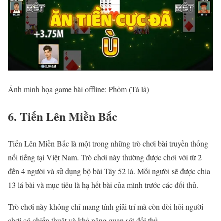
Ảnh minh họa game bài offline: Phỏm (Tá lả)
6. Tiến Lên Miền Bắc
Tiến Lên Miền Bắc là một trong những trò chơi bài truyền thống
nổi tiếng tại Việt Nam. Trò chơi này thường được chơi với từ 2
đến 4 người và sử dụng bộ bài Tây 52 lá. Mỗi người sẽ được chia
13 lá bài và mục tiêu là hạ hết bài của mình trước các đối thủ.
Trò chơi này không chỉ mang tính giải trí mà còn đòi hỏi người
chơi có chiến thuật và khả năng quan sát đối thủ.