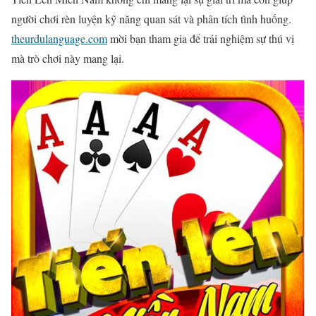
người chơi rèn luyện kỹ năng quan sát và phân tích tình huống.
theurdulanguage.com
mời bạn tham gia để trải nghiệm sự thú vị
mà trò chơi này mang lại.