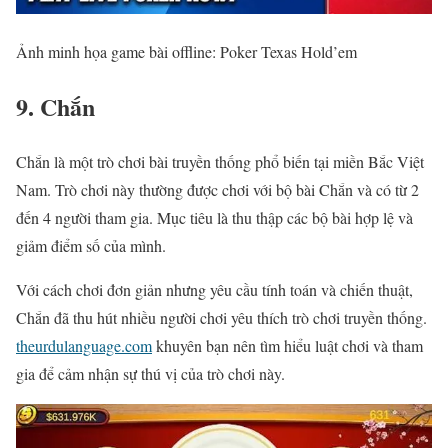
Ảnh minh họa game bài offline: Poker Texas Hold’em
9. Chắn
Chắn là một trò chơi bài truyền thống phổ biến tại miền Bắc Việt
Nam. Trò chơi này thường được chơi với bộ bài Chắn và có từ 2
đến 4 người tham gia. Mục tiêu là thu thập các bộ bài hợp lệ và
giảm điểm số của mình.
Với cách chơi đơn giản nhưng yêu cầu tính toán và chiến thuật,
Chắn đã thu hút nhiều người chơi yêu thích trò chơi truyền thống.
theurdulanguage.com
khuyên bạn nên tìm hiểu luật chơi và tham
gia để cảm nhận sự thú vị của trò chơi này.