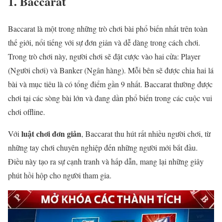
1. Baccarat
Baccarat là một trong những trò chơi bài phổ biến nhất trên toàn
thế giới, nổi tiếng với sự đơn giản và dễ dàng trong cách chơi.
Trong trò chơi này, người chơi sẽ đặt cược vào hai cửa: Player
(Người chơi) và Banker (Ngân hàng). Mỗi bên sẽ được chia hai lá
bài và mục tiêu là có tổng điểm gần 9 nhất. Baccarat thường được
chơi tại các sòng bài lớn và đang dần phổ biến trong các cuộc vui
chơi offline.
luật chơi đơn giản
Với
, Baccarat thu hút rất nhiều người chơi, từ
những tay chơi chuyên nghiệp đến những người mới bắt đầu.
Điều này tạo ra sự cạnh tranh và hấp dẫn, mang lại những giây
phút hồi hộp cho người tham gia.