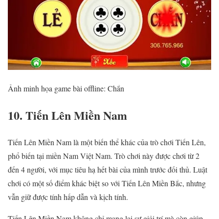
Ảnh minh họa game bài offline: Chắn
10. Tiến Lên Miền Nam
Tiến Lên Miền Nam là một biến thể khác của trò chơi Tiến Lên,
phổ biến tại miền Nam Việt Nam. Trò chơi này được chơi từ 2
đến 4 người, với mục tiêu hạ hết bài của mình trước đối thủ. Luật
chơi có một số điểm khác biệt so với Tiến Lên Miền Bắc, nhưng
vẫn giữ được tính hấp dẫn và kịch tính.
Tiến Lên Miền Nam không chỉ mang lại sự giải trí mà còn giúp