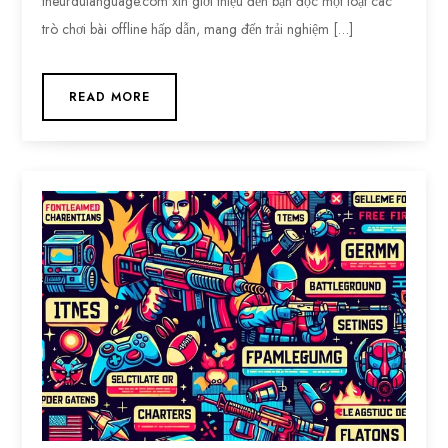
theurdulanguage.com xin giới thiệu đến bạn đọc một loạt các
trò chơi bài offline hấp dẫn, mang đến trải nghiệm […]
READ MORE