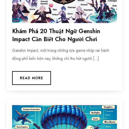
Khám Phá 20 Thuật Ngữ Genshin
Impact Cần Biết Cho Người Chơi
Genshin Impact, một trong những tựa game nhập vai hành
động phổ biến hiện nay, không chỉ thu hút người […]
READ MORE