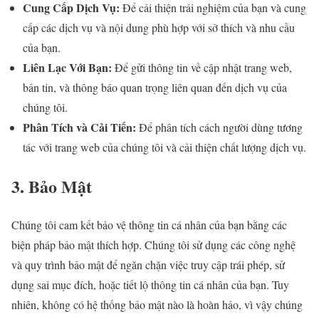
Cung Cấp Dịch Vụ:
Để cải thiện trải nghiệm của bạn và cung
cấp các dịch vụ và nội dung phù hợp với sở thích và nhu cầu
của bạn.
Liên Lạc Với Bạn:
Để gửi thông tin về cập nhật trang web,
bản tin, và thông báo quan trọng liên quan đến dịch vụ của
chúng tôi.
Phân Tích và Cải Tiến:
Để phân tích cách người dùng tương
tác với trang web của chúng tôi và cải thiện chất lượng dịch vụ.
3. Bảo Mật
Chúng tôi cam kết bảo vệ thông tin cá nhân của bạn bằng các
biện pháp bảo mật thích hợp. Chúng tôi sử dụng các công nghệ
và quy trình bảo mật để ngăn chặn việc truy cập trái phép, sử
dụng sai mục đích, hoặc tiết lộ thông tin cá nhân của bạn. Tuy
nhiên, không có hệ thống bảo mật nào là hoàn hảo, vì vậy chúng