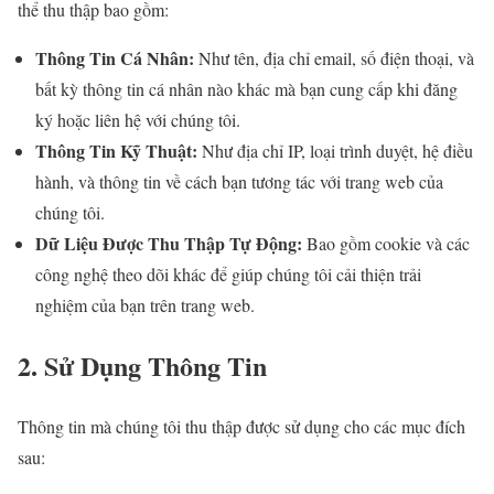
thể thu thập bao gồm:
Thông Tin Cá Nhân:
Như tên, địa chỉ email, số điện thoại, và
bất kỳ thông tin cá nhân nào khác mà bạn cung cấp khi đăng
ký hoặc liên hệ với chúng tôi.
Thông Tin Kỹ Thuật:
Như địa chỉ IP, loại trình duyệt, hệ điều
hành, và thông tin về cách bạn tương tác với trang web của
chúng tôi.
Dữ Liệu Được Thu Thập Tự Động:
Bao gồm cookie và các
công nghệ theo dõi khác để giúp chúng tôi cải thiện trải
nghiệm của bạn trên trang web.
2. Sử Dụng Thông Tin
Thông tin mà chúng tôi thu thập được sử dụng cho các mục đích
sau: