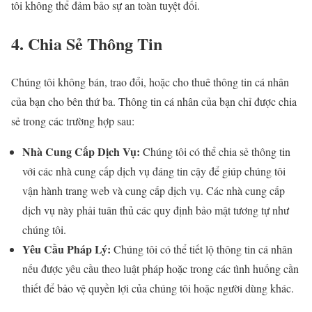
tôi không thể đảm bảo sự an toàn tuyệt đối.
4. Chia Sẻ Thông Tin
Chúng tôi không bán, trao đổi, hoặc cho thuê thông tin cá nhân
của bạn cho bên thứ ba. Thông tin cá nhân của bạn chỉ được chia
sẻ trong các trường hợp sau:
Nhà Cung Cấp Dịch Vụ:
Chúng tôi có thể chia sẻ thông tin
với các nhà cung cấp dịch vụ đáng tin cậy để giúp chúng tôi
vận hành trang web và cung cấp dịch vụ. Các nhà cung cấp
dịch vụ này phải tuân thủ các quy định bảo mật tương tự như
chúng tôi.
Yêu Cầu Pháp Lý:
Chúng tôi có thể tiết lộ thông tin cá nhân
nếu được yêu cầu theo luật pháp hoặc trong các tình huống cần
thiết để bảo vệ quyền lợi của chúng tôi hoặc người dùng khác.