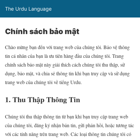
The Urdu Language
Chính sách bảo mật
Chào mừng bạn đến với trang web của chúng tôi. Bảo vệ thông
tin cá nhân của bạn là ưu tiên hàng đầu của chúng tôi. Trang
chính sách bảo mật này giải thích cách chúng tôi thu thập, sử
dụng, bảo mật, và chia sẻ thông tin khi bạn truy cập và sử dụng
trang web của chúng tôi về tiếng Urdu.
1. Thu Thập Thông Tin
Chúng tôi thu thập thông tin từ bạn khi bạn truy cập trang web
của chúng tôi, đăng ký nhận bản tin, gửi phản hồi, hoặc tương tác
với các tính năng trên trang web. Các loại thông tin chúng tôi có