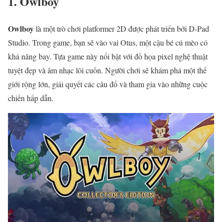
1. Owlboy
Owlboy
là một trò chơi platformer 2D được phát triển bởi D-Pad
Studio. Trong game, bạn sẽ vào vai Otus, một cậu bé cú mèo có
khả năng bay. Tựa game này nổi bật với đồ họa pixel nghệ thuật
tuyệt đẹp và âm nhạc lôi cuốn. Người chơi sẽ khám phá một thế
giới rộng lớn, giải quyết các câu đố và tham gia vào những cuộc
chiến hấp dẫn.