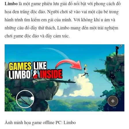
Limbo
là một game phiêu lưu giải đố nổi bật với phong cách đồ
họa đen trắng độc đáo. Người chơi sẽ vào vai một cậu bé trong
hành trình tìm kiếm em gái của mình. Với không khí u ám và
những câu đố đầy thử thách, Limbo mang đến một trải nghiệm
chơi game độc đáo và đầy cảm xúc.
Ảnh minh họa game offline PC: Limbo