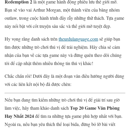
Redemption 2
là một game hành động phiêu lưu thế giới mở.
Bạn sẽ vào vai Arthur Morgan, một thành viên của băng nhóm
outlaw, trong cuộc hành trình đầy rẫy những thử thách. Tựa game
này nổi bật với cốt truyện sâu sắc và thế giới mở tuyệt đẹp.
Hy vọng rằng danh sách
trên
theurdulanguage.com
sẽ giúp bạn
tìm được những trò chơi thú vị để trải nghiệm. Hãy chia sẻ cảm
nhận của bạn về các tựa game này và đừng quên theo dõi chúng
tôi để cập nhật thêm nhiều thông tin thú vị khác!
Chắc chắn rồi! Dưới đây là một đoạn văn điều hướng người dùng
với các liên kết nội bộ đã được chèn:
Nếu bạn đang tìm kiếm những trò chơi thú vị để giải trí sau giờ
Top 20 Game Văn Phòng
làm việc, hãy tham khảo danh sách
Hay Nhất 2024
để tìm ra những tựa game phù hợp nhất với bạn.
Ngoài ra, nếu bạn yêu thích thể loại bida, đừng bỏ lỡ bài viết