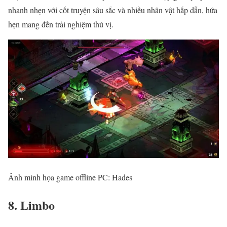
nhanh nhẹn với cốt truyện sâu sắc và nhiều nhân vật hấp dẫn, hứa
hẹn mang đến trải nghiệm thú vị.
Ảnh minh họa game offline PC: Hades
8. Limbo