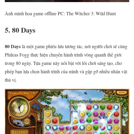
Ảnh minh họa game offline PC: The Witcher 3: Wild Hunt
5. 80 Days
80 Days
là một game phiêu lưu tương tác, nơi người chơi sẽ cùng
Phileas Fogg thực hiện chuyến hành trình vòng quanh thế giới
trong 80 ngày. Tựa game này nổi bật với lối chơi sáng tạo, cho
phép bạn lựa chọn hành trình của mình và gặp gỡ nhiều nhân vật
thú vị.