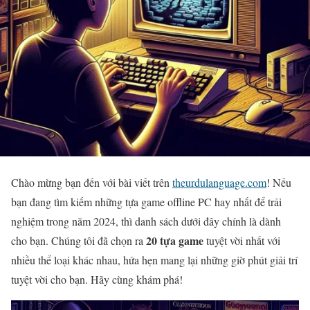
Chào mừng bạn đến với bài viết trên
theurdulanguage.com
! Nếu
bạn đang tìm kiếm những tựa game offline PC hay nhất để trải
nghiệm trong năm 2024, thì danh sách dưới đây chính là dành
20 tựa game
cho bạn. Chúng tôi đã chọn ra
tuyệt vời nhất với
nhiều thể loại khác nhau, hứa hẹn mang lại những giờ phút giải trí
tuyệt vời cho bạn. Hãy cùng khám phá!