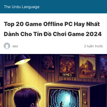
The Urdu Language
Top 20 Game Offline PC Hay Nhất
Dành Cho Tín Đồ Chơi Game 2024
seo
2 tuần trước