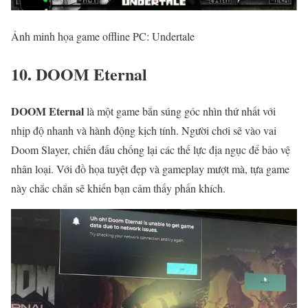
Ảnh minh họa game offline PC: Undertale
10. DOOM Eternal
DOOM Eternal
là một game bắn súng góc nhìn thứ nhất với
nhịp độ nhanh và hành động kịch tính. Người chơi sẽ vào vai
Doom Slayer, chiến đấu chống lại các thế lực địa ngục để bảo vệ
nhân loại. Với đồ họa tuyệt đẹp và gameplay mượt mà, tựa game
này chắc chắn sẽ khiến bạn cảm thấy phấn khích.