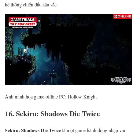
hệ thống chiến đấu sâu sắc.
Ảnh minh họa game offline PC: Hollow Knight
16. Sekiro: Shadows Die Twice
Sekiro: Shadows Die Twice
là một game hành động nhập vai