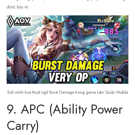
được bảo vệ.
Ảnh minh họa thuật ngữ Burst Damage trong game Liên Quân Mobile
9. APC (Ability Power
Carry)