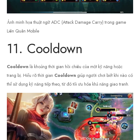
Ảnh minh họa thuật ngữ ADC (Attack Damage Carry) trong game
Liên Quân Mobile
11. Cooldown
Cooldown
là khoảng thời gian hồi chiêu của một kỹ năng hoặc
trang bị. Hiểu rõ thời gian
Cooldown
giúp người chơi biết khi nào có
thể sử dụng kỹ năng tiếp theo, từ đó tối ưu hóa khả năng giao tranh.