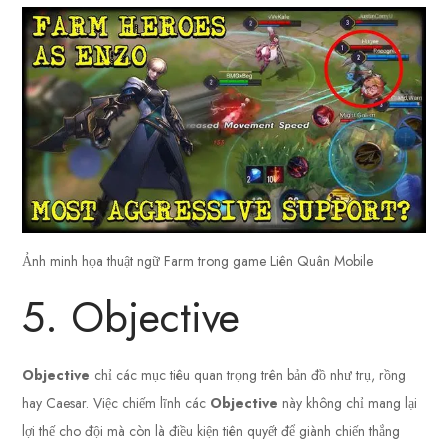
Ảnh minh họa thuật ngữ Farm trong game Liên Quân Mobile
5. Objective
Objective
chỉ các mục tiêu quan trọng trên bản đồ như trụ, rồng
hay Caesar. Việc chiếm lĩnh các
Objective
này không chỉ mang lại
lợi thế cho đội mà còn là điều kiện tiên quyết để giành chiến thắng