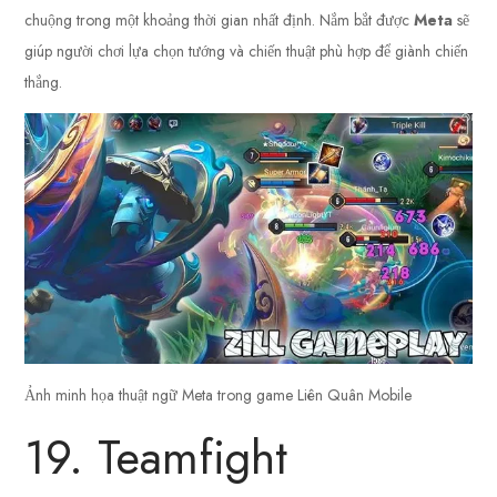
chuộng trong một khoảng thời gian nhất định. Nắm bắt được
Meta
sẽ
giúp người chơi lựa chọn tướng và chiến thuật phù hợp để giành chiến
thắng.
Ảnh minh họa thuật ngữ Meta trong game Liên Quân Mobile
19. Teamfight