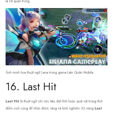
là rất quan trọng.
Ảnh minh họa thuật ngữ Lane trong game Liên Quân Mobile
16. Last Hit
Last Hit
là thuật ngữ chỉ việc tiêu diệt lính hoặc quái vật trong thời
điểm cuối cùng để nhận được vàng và kinh nghiệm. Kỹ năng
Last