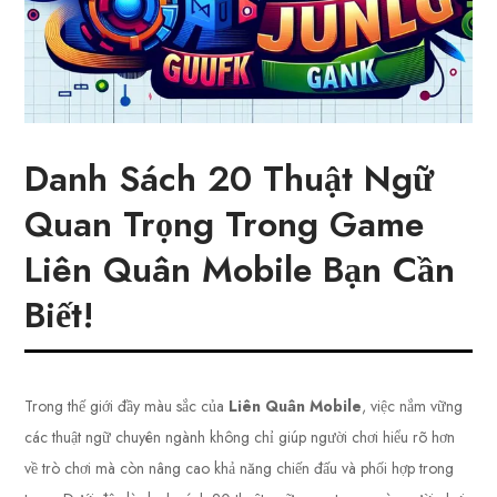
Danh Sách 20 Thuật Ngữ
Quan Trọng Trong Game
Liên Quân Mobile Bạn Cần
Biết!
Trong thế giới đầy màu sắc của
Liên Quân Mobile
, việc nắm vững
các thuật ngữ chuyên ngành không chỉ giúp người chơi hiểu rõ hơn
về trò chơi mà còn nâng cao khả năng chiến đấu và phối hợp trong