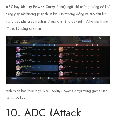
APC
hay
Ability Power Carry
là thuật ngữ chỉ những tướng có khả
năng gây sát thương phép thuật lớn. Họ thường đóng vai trò chủ lực
trong các pha giao tranh nhờ vào khả năng gây sát thương mạnh mẽ
từ các kỹ năng của mình.
Ảnh minh họa thuật ngữ APC (Ability Power Carry) trong game Liên
Quân Mobile
10. ADC (Attack