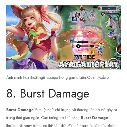
Ảnh minh họa thuật ngữ Escape trong game Liên Quân Mobile
8. Burst Damage
Burst Damage
là thuật ngữ chỉ lượng sát thương lớn có thể gây ra
trong thời gian ngắn. Các tướng có khả năng
Burst Damage
thường rất nguy hiểm, có thể tiêu diệt đối thủ ngay lập tức nếu không