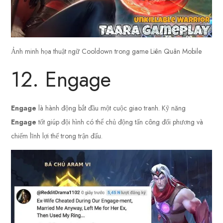
Ảnh minh họa thuật ngữ Cooldown trong game Liên Quân Mobile
12. Engage
Engage
là hành động bắt đầu một cuộc giao tranh. Kỹ năng
Engage
tốt giúp đội hình có thể chủ động tấn công đối phương và
chiếm lĩnh lợi thế trong trận đấu.