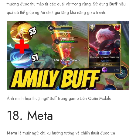
thường được thu thập từ các quái vật trong rừng. Sử dụng
Buff
hiệu
quả có thể giúp người chơi gia tăng khả năng giao tranh.
Ảnh minh họa thuật ngữ Buff trong game Liên Quân Mobile
18. Meta
Meta
là thuật ngữ chỉ xu hướng tướng và chiến thuật được ưa