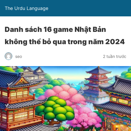
The Urdu Language
Danh sách 16 game Nhật Bản
không thể bỏ qua trong năm 2024
seo
2 tuần trước