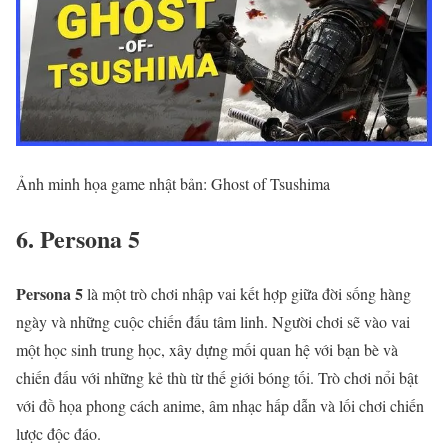
Ảnh minh họa game nhật bản: Ghost of Tsushima
6. Persona 5
Persona 5
là một trò chơi nhập vai kết hợp giữa đời sống hàng
ngày và những cuộc chiến đấu tâm linh. Người chơi sẽ vào vai
một học sinh trung học, xây dựng mối quan hệ với bạn bè và
chiến đấu với những kẻ thù từ thế giới bóng tối. Trò chơi nổi bật
với đồ họa phong cách anime, âm nhạc hấp dẫn và lối chơi chiến
lược độc đáo.