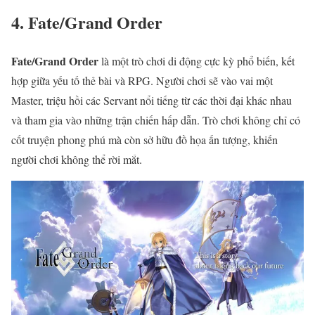
4. Fate/Grand Order
Fate/Grand Order
là một trò chơi di động cực kỳ phổ biến, kết
hợp giữa yếu tố thẻ bài và RPG. Người chơi sẽ vào vai một
Master, triệu hồi các Servant nổi tiếng từ các thời đại khác nhau
và tham gia vào những trận chiến hấp dẫn. Trò chơi không chỉ có
cốt truyện phong phú mà còn sở hữu đồ họa ấn tượng, khiến
người chơi không thể rời mắt.