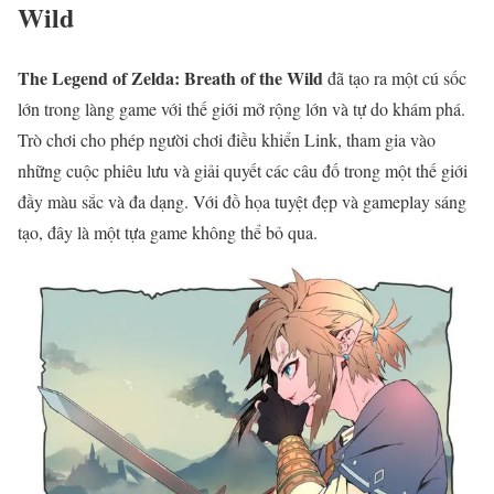
Wild
The Legend of Zelda: Breath of the Wild
đã tạo ra một cú sốc
lớn trong làng game với thế giới mở rộng lớn và tự do khám phá.
Trò chơi cho phép người chơi điều khiển Link, tham gia vào
những cuộc phiêu lưu và giải quyết các câu đố trong một thế giới
đầy màu sắc và đa dạng. Với đồ họa tuyệt đẹp và gameplay sáng
tạo, đây là một tựa game không thể bỏ qua.