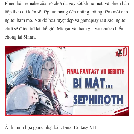
Phiên bản remake của trò chơi đã gây sốt khi ra mắt, và phiên bản
tiếp theo dự kiến sẽ tiếp tục mang đến những trải nghiệm mới cho
người hâm mộ. Với đồ họa tuyệt đẹp và gameplay sâu sắc, người
chơi sẽ được trở lại thế giới Midgar và tham gia vào cuộc chiến
chống lại Shinra.
Ảnh minh họa game nhật bản: Final Fantasy VII