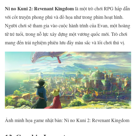
Ni no Kuni 2: Revenant Kingdom
là một trò chơi RPG hấp dẫn
với cốt truyện phong phú và đồ họa như trong phim hoạt hình.
Người chơi sẽ tham gia vào cuộc hành trình của Evan, một hoàng
tử trẻ tuổi, trong nỗ lực xây dựng một vương quốc mới. Trò chơi
mang đến trải nghiệm phiêu lưu đầy màu sắc và lối chơi thú vị.
Ảnh minh họa game nhật bản: Ni no Kuni 2: Revenant Kingdom