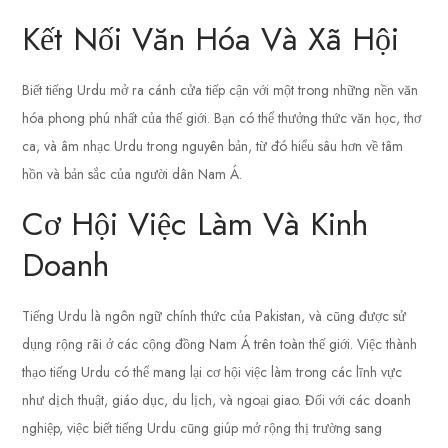
Kết Nối Văn Hóa Và Xã Hội
Biết tiếng Urdu mở ra cánh cửa tiếp cận với một trong những nền văn
hóa phong phú nhất của thế giới. Bạn có thể thưởng thức văn học, thơ
ca, và âm nhạc Urdu trong nguyên bản, từ đó hiểu sâu hơn về tâm
hồn và bản sắc của người dân Nam Á.
Cơ Hội Việc Làm Và Kinh
Doanh
Tiếng Urdu là ngôn ngữ chính thức của Pakistan, và cũng được sử
dụng rộng rãi ở các cộng đồng Nam Á trên toàn thế giới. Việc thành
thạo tiếng Urdu có thể mang lại cơ hội việc làm trong các lĩnh vực
như dịch thuật, giáo dục, du lịch, và ngoại giao. Đối với các doanh
nghiệp, việc biết tiếng Urdu cũng giúp mở rộng thị trường sang