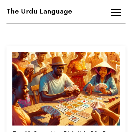
Skip
The Urdu Language
to
content