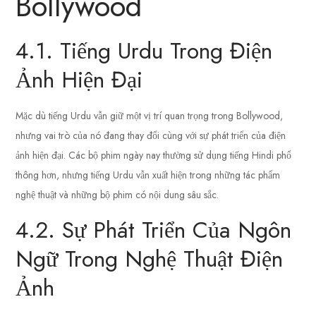
Bollywood
4.1. Tiếng Urdu Trong Điện
Ảnh Hiện Đại
Mặc dù tiếng Urdu vẫn giữ một vị trí quan trọng trong Bollywood,
nhưng vai trò của nó đang thay đổi cùng với sự phát triển của điện
ảnh hiện đại. Các bộ phim ngày nay thường sử dụng tiếng Hindi phổ
thông hơn, nhưng tiếng Urdu vẫn xuất hiện trong những tác phẩm
nghệ thuật và những bộ phim có nội dung sâu sắc.
4.2. Sự Phát Triển Của Ngôn
Ngữ Trong Nghệ Thuật Điện
Ảnh