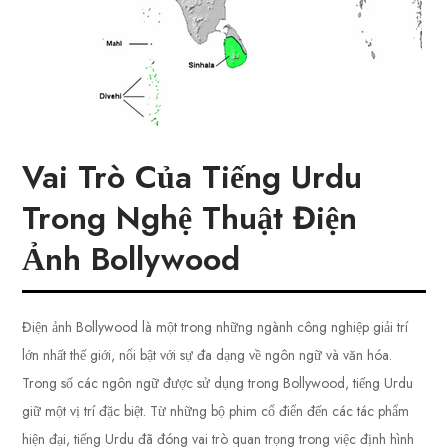
Vai Trò Của Tiếng Urdu
Trong Nghệ Thuật Điện
Ảnh Bollywood
Điện ảnh Bollywood là một trong những ngành công nghiệp giải trí
lớn nhất thế giới, nổi bật với sự đa dạng về ngôn ngữ và văn hóa.
Trong số các ngôn ngữ được sử dụng trong Bollywood, tiếng Urdu
giữ một vị trí đặc biệt. Từ những bộ phim cổ điển đến các tác phẩm
hiện đại, tiếng Urdu đã đóng vai trò quan trọng trong việc định hình