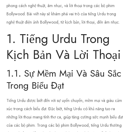
phong cách nghệ thuật, âm nhạc, và lời thoại trong các bộ phim
Bollywood. Bài viết này sẽ khám phá vai trò của tiếng Urdu trong
nghệ thuật điện ảnh Bollywood, từ kịch bản, lời thoại, đến âm nhạc.
1. Tiếng Urdu Trong
Kịch Bản Và Lời Thoại
1.1. Sự Mềm Mại Và Sâu Sắc
Trong Biểu Đạt
Tiếng Urdu được biết đến với sự uyển chuyển, mềm mại và giàu cảm
xúc trong cách biểu đạt. Đặc biệt, tiếng Urdu có khả năng tạo ra
những lời thoại mang tính thơ ca, giúp tăng cường sức mạnh biểu đạt
của các bộ phim. Trong các bộ phim Bollywood, tiếng Urdu thường