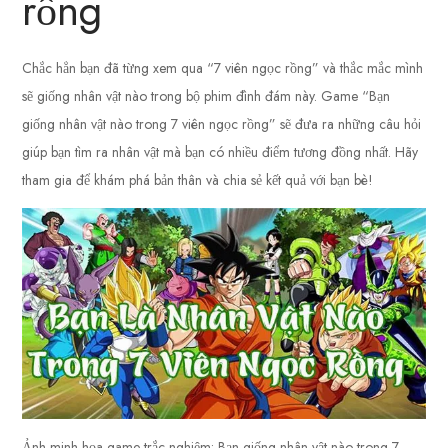
rồng
Chắc hẳn bạn đã từng xem qua “7 viên ngọc rồng” và thắc mắc mình
sẽ giống nhân vật nào trong bộ phim đình đám này. Game “Bạn
giống nhân vật nào trong 7 viên ngọc rồng” sẽ đưa ra những câu hỏi
giúp bạn tìm ra nhân vật mà bạn có nhiều điểm tương đồng nhất. Hãy
tham gia để khám phá bản thân và chia sẻ kết quả với bạn bè!
Ảnh minh họa game trắc nghiệm: Bạn giống nhân vật nào trong 7