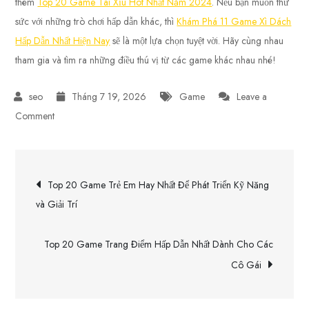
thêm
Top 20 Game Tài Xỉu Hot Nhất Năm 2024
. Nếu bạn muốn thử
sức với những trò chơi hấp dẫn khác, thì
Khám Phá 11 Game Xì Dách
Hấp Dẫn Nhất Hiện Nay
sẽ là một lựa chọn tuyệt vời. Hãy cùng nhau
tham gia và tìm ra những điều thú vị từ các game khác nhau nhé!
Tháng 7 19, 2026
Game
Leave a
on
Comment
Top
20
Điều
Game
Top 20 Game Trẻ Em Hay Nhất Để Phát Triển Kỹ Năng
Trắc
hướng
và Giải Trí
Nghiệm
Hay
bài
Top 20 Game Trang Điểm Hấp Dẫn Nhất Dành Cho Các
Nhất
Cô Gái
Dành
viết
Cho
Bạn