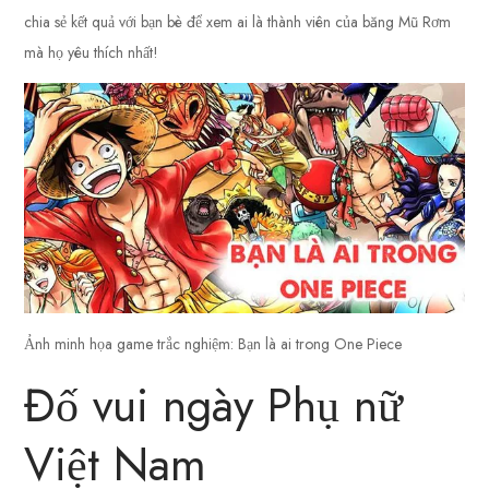
chia sẻ kết quả với bạn bè để xem ai là thành viên của băng Mũ Rơm
mà họ yêu thích nhất!
Ảnh minh họa game trắc nghiệm: Bạn là ai trong One Piece
Đố vui ngày Phụ nữ
Việt Nam