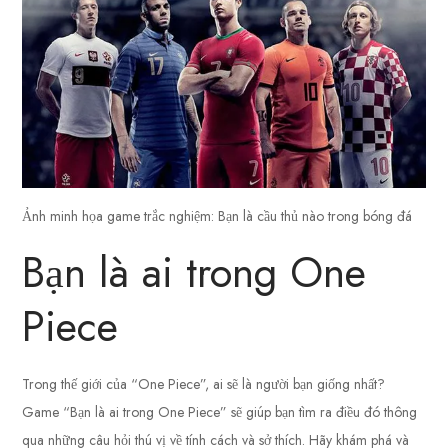
Ảnh minh họa game trắc nghiệm: Bạn là cầu thủ nào trong bóng đá
Bạn là ai trong One
Piece
Trong thế giới của “One Piece”, ai sẽ là người bạn giống nhất?
Game “Bạn là ai trong One Piece” sẽ giúp bạn tìm ra điều đó thông
qua những câu hỏi thú vị về tính cách và sở thích. Hãy khám phá và