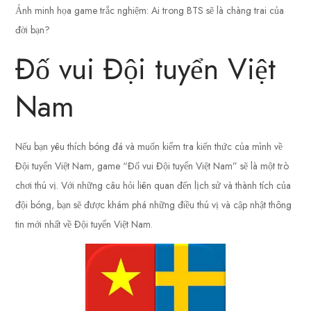
Ảnh minh họa game trắc nghiệm: Ai trong BTS sẽ là chàng trai của
đời bạn?
Đố vui Đội tuyển Việt
Nam
Nếu bạn yêu thích bóng đá và muốn kiểm tra kiến thức của mình về
Đội tuyển Việt Nam, game “Đố vui Đội tuyển Việt Nam” sẽ là một trò
chơi thú vị. Với những câu hỏi liên quan đến lịch sử và thành tích của
đội bóng, bạn sẽ được khám phá những điều thú vị và cập nhật thông
tin mới nhất về Đội tuyển Việt Nam.