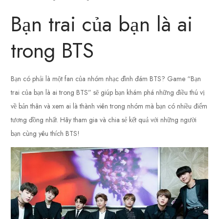
Bạn trai của bạn là ai
trong BTS
Bạn có phải là một fan của nhóm nhạc đình đám BTS? Game “Bạn
trai của bạn là ai trong BTS” sẽ giúp bạn khám phá những điều thú vị
về bản thân và xem ai là thành viên trong nhóm mà bạn có nhiều điểm
tương đồng nhất. Hãy tham gia và chia sẻ kết quả với những người
bạn cùng yêu thích BTS!