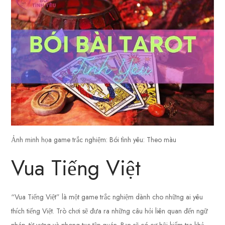
Ảnh minh họa game trắc nghiệm: Bói tình yêu: Theo màu
Vua Tiếng Việt
“Vua Tiếng Việt” là một game trắc nghiệm dành cho những ai yêu
thích tiếng Việt. Trò chơi sẽ đưa ra những câu hỏi liên quan đến ngữ