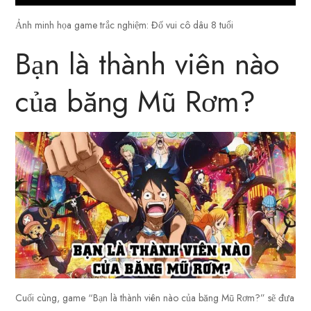
Ảnh minh họa game trắc nghiệm: Đố vui cô dâu 8 tuổi
Bạn là thành viên nào
của băng Mũ Rơm?
Cuối cùng, game “Bạn là thành viên nào của băng Mũ Rơm?” sẽ đưa