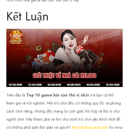
Kết Luận
Trên đây là
Top 10 game bài cào thú vị nhất
mà bạn có thể
tham gia và trải nghiệm. Mỗi trò chơi đều có những quy tắc và phong
cách chơi riêng, nhưng đều mang lại cảm giác hồi hộp và thú vị cho
người chơi. Hãy khám phá và tìm cho mình trò chơi yêu thích nhất để
có những phút giây thư giãn và giải trí!
theurdulanguage.com
hy vọng