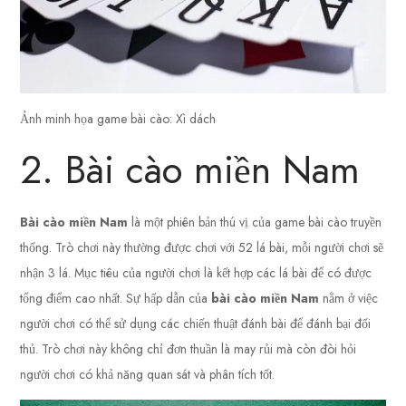
Ảnh minh họa game bài cào: Xì dách
2. Bài cào miền Nam
Bài cào miền Nam
là một phiên bản thú vị của game bài cào truyền
thống. Trò chơi này thường được chơi với 52 lá bài, mỗi người chơi sẽ
nhận 3 lá. Mục tiêu của người chơi là kết hợp các lá bài để có được
tổng điểm cao nhất. Sự hấp dẫn của
bài cào miền Nam
nằm ở việc
người chơi có thể sử dụng các chiến thuật đánh bài để đánh bại đối
thủ. Trò chơi này không chỉ đơn thuần là may rủi mà còn đòi hỏi
người chơi có khả năng quan sát và phân tích tốt.