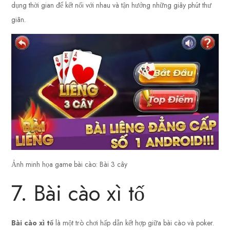
dụng thời gian để kết nối với nhau và tận hưởng những giây phút thư
giãn.
Ảnh minh họa game bài cào: Bài 3 cây
7. Bài cào xì tố
Bài cào xì tố
là một trò chơi hấp dẫn kết hợp giữa bài cào và poker.