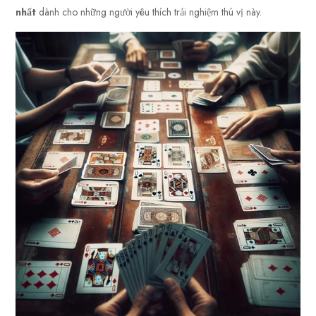
nhất
dành cho những người yêu thích trải nghiệm thú vị này.