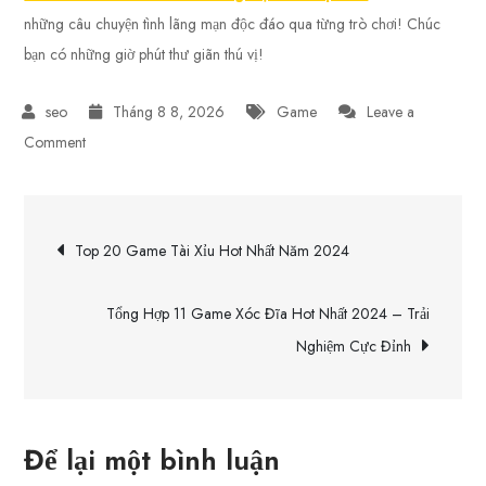
những câu chuyện tình lãng mạn độc đáo qua từng trò chơi! Chúc
bạn có những giờ phút thư giãn thú vị!
Tháng 8 8, 2026
Game
Leave a
on
Comment
Top
10
Điều
Game
Top 20 Game Tài Xỉu Hot Nhất Năm 2024
Bài
hướng
Cào
Tổng Hợp 11 Game Xóc Đĩa Hot Nhất 2024 – Trải
Thú
bài
Nghiệm Cực Đỉnh
Vị
Nhất
viết
Dành
Cho
Để lại một bình luận
Dân