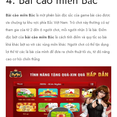
4. Bài cào miền Bắc
Bài cào miền Bắc
là một phiên bản đặc sắc của game bài cào được
ưa chuộng tại khu vực phía Bắc Việt Nam. Trò chơi này thường có sự
tham gia của từ 2 đến 6 người chơi, mỗi người nhận 3 lá bài. Điểm
đặc biệt của
bài cào miền Bắc
là cách tính điểm và quy tắc so bài
khá khác biệt so với các vùng miền khác. Người chơi có thể tận dụng
lợi thế từ các lá bài của mình để đưa ra chiến thuật tối ưu, từ đó nâng
cao cơ hội chiến thắng.