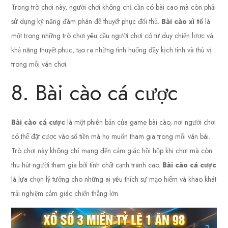
Trong trò chơi này, người chơi không chỉ cần có bài cao mà còn phải
sử dụng kỹ năng đàm phán để thuyết phục đối thủ.
Bài cào xì tố
là
một trong những trò chơi yêu cầu người chơi có tư duy chiến lược và
khả năng thuyết phục, tạo ra những tình huống đầy kịch tính và thú vị
trong mỗi ván chơi.
8. Bài cào cá cược
Bài cào cá cược
là một phiên bản của game bài cào, nơi người chơi
có thể đặt cược vào số tiền mà họ muốn tham gia trong mỗi ván bài.
Trò chơi này không chỉ mang đến cảm giác hồi hộp khi chơi mà còn
thu hút người tham gia bởi tính chất cạnh tranh cao.
Bài cào cá cược
là lựa chọn lý tưởng cho những ai yêu thích sự mạo hiểm và khao khát
trải nghiệm cảm giác chiến thắng lớn.