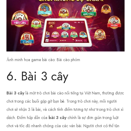
Ảnh minh họa game bài cào: Bài cào phỏm
6. Bài 3 cây
Bài 3 cây
là một trò chơi bài cào nổi tiếng tại Việt Nam, thường được
chơi trong các buổi gặp gỡ bạn bè. Trong trò chơi này, mỗi người
chơi sẽ nhận 3 lá bài, và cách tính điểm tương tự như trong trò chơi xì
dách. Điểm hấp dẫn của
bài 3 cây
chính là sự đơn giản trong luật
chơi và tốc độ nhanh chóng của các ván bài. Người chơi có thể tận