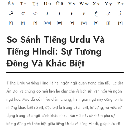
So Sánh Tiếng Urdu Và
Tiếng Hindi: Sự Tương
Đồng Và Khác Biệt
Tiếng Urdu và tiếng Hindi là hai ngôn ngữ quan trọng của tiểu lục địa
Ấn Độ, và chúng có mối liên hệ chặt chẽ về lịch sử, văn hóa và ngôn
ngữ học. Mặc dù có nhiều điểm chung, hai ngôn ngữ này cũng tồn tại
những khác biệt rõ rệt, đặc biệt là trong cách viết, từ vựng, và việc sử
dụng trong các ngữ cảnh khác nhau. Bài viết này sẽ khám phá sự
tương đồng và khác biệt giữa tiếng Urdu và tiếng Hindi, giúp hiểu rõ