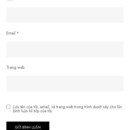
Email
*
Trang web
Lưu tên của tôi, email, và trang web trong trình duyệt này cho lần
bình luận kế tiếp của tôi.