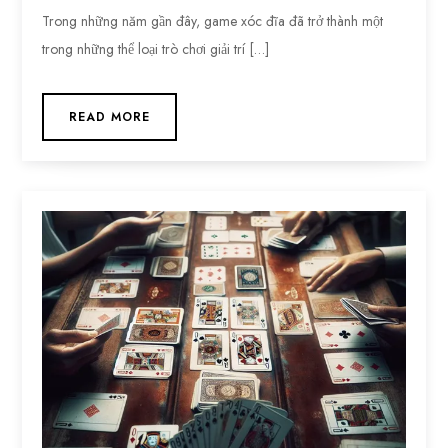
Trong những năm gần đây, game xóc đĩa đã trở thành một
trong những thể loại trò chơi giải trí […]
READ MORE