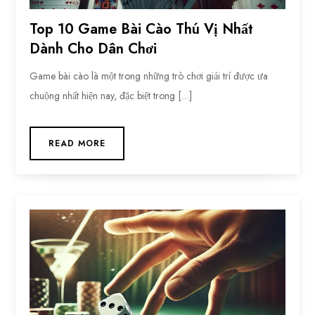
Top 10 Game Bài Cào Thú Vị Nhất
Dành Cho Dân Chơi
Game bài cào là một trong những trò chơi giải trí được ưa
chuộng nhất hiện nay, đặc biệt trong […]
READ MORE