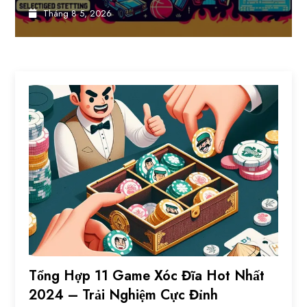
Tháng 8 5, 2026
Tổng Hợp 11 Game Xóc Đĩa Hot Nhất
2024 – Trải Nghiệm Cực Đỉnh