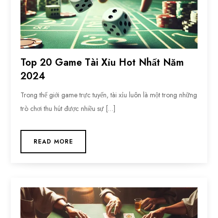
Top 20 Game Tài Xỉu Hot Nhất Năm
2024
Trong thế giới game trực tuyến, tài xỉu luôn là một trong những
trò chơi thu hút được nhiều sự […]
READ MORE