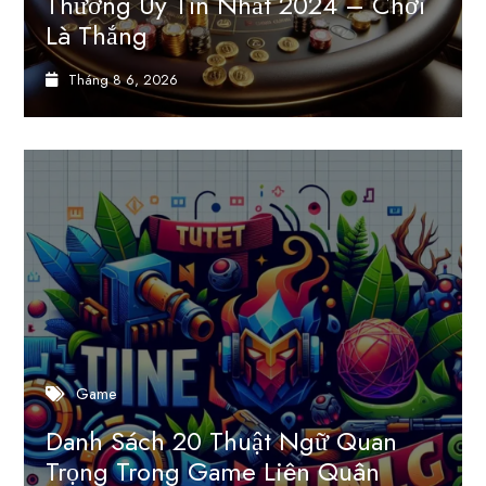
Thưởng Uy Tín Nhất 2024 – Chơi
Là Thắng
Tháng 8 6, 2026
Game
Danh Sách 20 Thuật Ngữ Quan
Trọng Trong Game Liên Quân