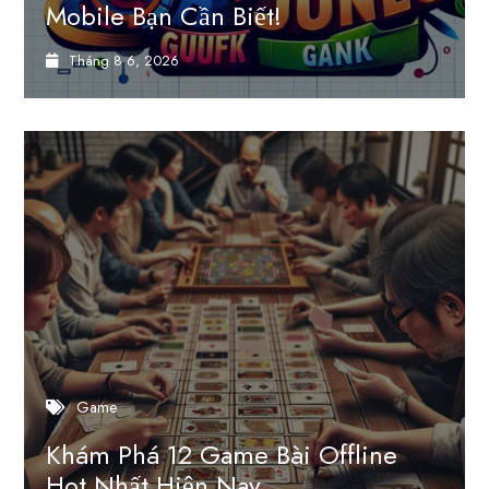
Mobile Bạn Cần Biết!
Tháng 8 6, 2026
Game
Khám Phá 12 Game Bài Offline
Hot Nhất Hiện Nay