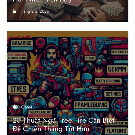
Tháng 8 5, 2026
Game
20 Thuật Ngữ Free Fire Cần Biết
Để Chiến Thắng Tốt Hơn