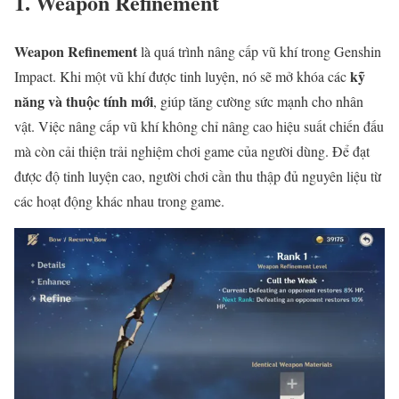
1. Weapon Refinement
Weapon Refinement
là quá trình nâng cấp vũ khí trong Genshin
kỹ
Impact. Khi một vũ khí được tinh luyện, nó sẽ mở khóa các
năng và thuộc tính mới
, giúp tăng cường sức mạnh cho nhân
vật. Việc nâng cấp vũ khí không chỉ nâng cao hiệu suất chiến đấu
mà còn cải thiện trải nghiệm chơi game của người dùng. Để đạt
được độ tinh luyện cao, người chơi cần thu thập đủ nguyên liệu từ
các hoạt động khác nhau trong game.