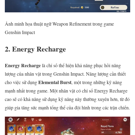
Ảnh minh họa thuật ngữ Weapon Refinement trong game
Genshin Impact
2. Energy Recharge
Energy Recharge
là chỉ số thể hiện khả năng phục hồi năng
lượng của nhân vật trong Genshin Impact. Năng lượng cần thiết
Elemental Burst
cho việc sử dụng
, một trong những kỹ năng
mạnh nhất trong game. Một nhân vật có chỉ số Energy Recharge
cao sẽ có khả năng sử dụng kỹ năng này thường xuyên hơn, từ đó
giúp gia tăng sức mạnh tổng thể của đội hình trong các trận chiến.