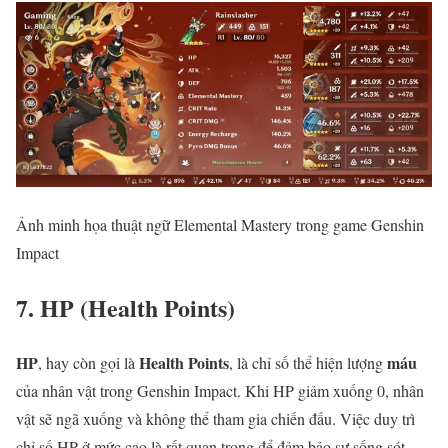
Ảnh minh họa thuật ngữ Elemental Mastery trong game Genshin
Impact
7. HP (Health Points)
HP
Health Points
máu
, hay còn gọi là
, là chỉ số thể hiện lượng
của nhân vật trong Genshin Impact. Khi HP giảm xuống 0, nhân
vật sẽ ngã xuống và không thể tham gia chiến đấu. Việc duy trì
chỉ số HP ở mức cao là rất quan trọng để đảm bảo sự sống sót