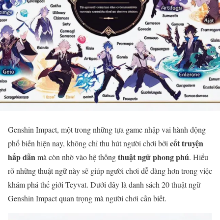
Genshin Impact, một trong những tựa game nhập vai hành động
cốt truyện
phổ biến hiện nay, không chỉ thu hút người chơi bởi
hấp dẫn
thuật ngữ phong phú
mà còn nhờ vào hệ thống
. Hiểu
rõ những thuật ngữ này sẽ giúp người chơi dễ dàng hơn trong việc
khám phá thế giới Teyvat. Dưới đây là danh sách 20 thuật ngữ
Genshin Impact quan trọng mà người chơi cần biết.