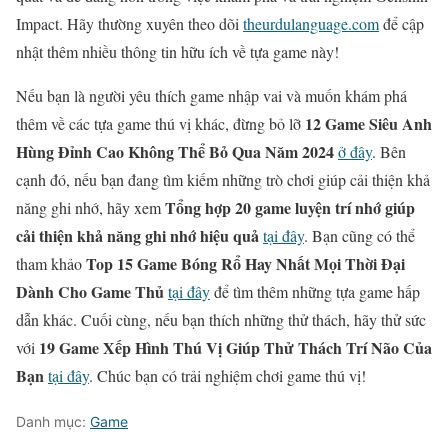
Impact. Hãy thường xuyên theo dõi
theurdulanguage.com
để cập
nhật thêm nhiều thông tin hữu ích về tựa game này!
Nếu bạn là người yêu thích game nhập vai và muốn khám phá
12 Game Siêu Anh
thêm về các tựa game thú vị khác, đừng bỏ lỡ
Hùng Đỉnh Cao Không Thể Bỏ Qua Năm 2024
ở đây
. Bên
cạnh đó, nếu bạn đang tìm kiếm những trò chơi giúp cải thiện khả
Tổng hợp 20 game luyện trí nhớ giúp
năng ghi nhớ, hãy xem
cải thiện khả năng ghi nhớ hiệu quả
tại đây
. Bạn cũng có thể
Top 15 Game Bóng Rổ Hay Nhất Mọi Thời Đại
tham khảo
Dành Cho Game Thủ
tại đây
để tìm thêm những tựa game hấp
dẫn khác. Cuối cùng, nếu bạn thích những thử thách, hãy thử sức
19 Game Xếp Hình Thú Vị Giúp Thử Thách Trí Não Của
với
Bạn
tại đây
. Chúc bạn có trải nghiệm chơi game thú vị!
Danh mục:
Game