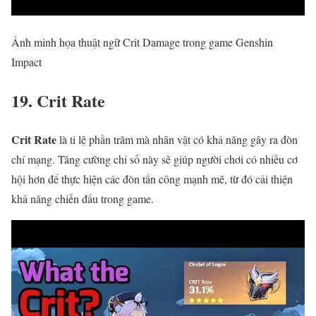
Ảnh minh họa thuật ngữ Crit Damage trong game Genshin
Impact
19. Crit Rate
Crit Rate
là tỉ lệ phần trăm mà nhân vật có khả năng gây ra đòn
chí mạng. Tăng cường chỉ số này sẽ giúp người chơi có nhiều cơ
hội hơn để thực hiện các đòn tấn công mạnh mẽ, từ đó cải thiện
khả năng chiến đấu trong game.