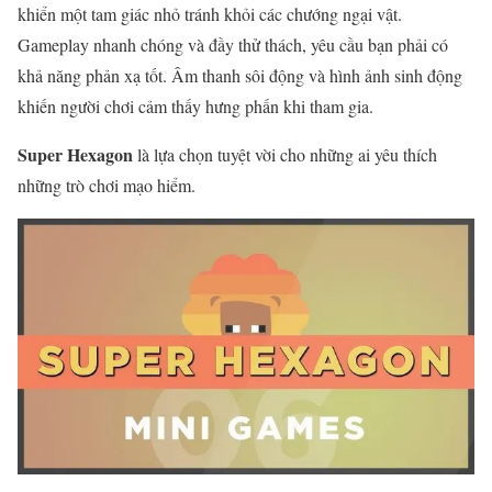
khiển một tam giác nhỏ tránh khỏi các chướng ngại vật.
Gameplay nhanh chóng và đầy thử thách, yêu cầu bạn phải có
khả năng phản xạ tốt. Âm thanh sôi động và hình ảnh sinh động
khiến người chơi cảm thấy hưng phấn khi tham gia.
Super Hexagon
là lựa chọn tuyệt vời cho những ai yêu thích
những trò chơi mạo hiểm.