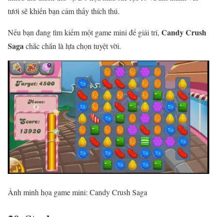
tươi sẽ khiến bạn cảm thấy thích thú.
Candy Crush
Nếu bạn đang tìm kiếm một game mini để giải trí,
Saga
chắc chắn là lựa chọn tuyệt vời.
Ảnh minh họa game mini: Candy Crush Saga