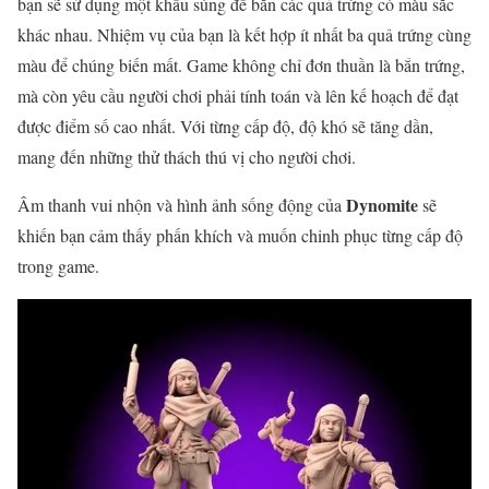
bạn sẽ sử dụng một khẩu súng để bắn các quả trứng có màu sắc
khác nhau. Nhiệm vụ của bạn là kết hợp ít nhất ba quả trứng cùng
màu để chúng biến mất. Game không chỉ đơn thuần là bắn trứng,
mà còn yêu cầu người chơi phải tính toán và lên kế hoạch để đạt
được điểm số cao nhất. Với từng cấp độ, độ khó sẽ tăng dần,
mang đến những thử thách thú vị cho người chơi.
Dynomite
Âm thanh vui nhộn và hình ảnh sống động của
sẽ
khiến bạn cảm thấy phấn khích và muốn chinh phục từng cấp độ
trong game.