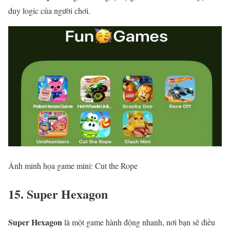
duy logic của người chơi.
Ảnh minh họa game mini: Cut the Rope
15. Super Hexagon
Super Hexagon
là một game hành động nhanh, nơi bạn sẽ điều