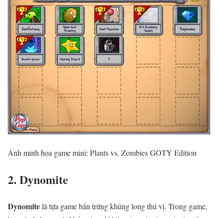
Ảnh minh họa game mini: Plants vs. Zombies GOTY Edition
2. Dynomite
Dynomite
là tựa game bắn trứng khủng long thú vị. Trong game,