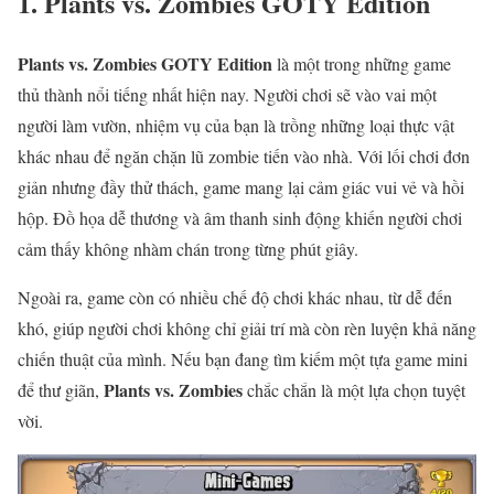
1. Plants vs. Zombies GOTY Edition
Plants vs. Zombies GOTY Edition
là một trong những game
thủ thành nổi tiếng nhất hiện nay. Người chơi sẽ vào vai một
người làm vườn, nhiệm vụ của bạn là trồng những loại thực vật
khác nhau để ngăn chặn lũ zombie tiến vào nhà. Với lối chơi đơn
giản nhưng đầy thử thách, game mang lại cảm giác vui vẻ và hồi
hộp. Đồ họa dễ thương và âm thanh sinh động khiến người chơi
cảm thấy không nhàm chán trong từng phút giây.
Ngoài ra, game còn có nhiều chế độ chơi khác nhau, từ dễ đến
khó, giúp người chơi không chỉ giải trí mà còn rèn luyện khả năng
chiến thuật của mình. Nếu bạn đang tìm kiếm một tựa game mini
Plants vs. Zombies
để thư giãn,
chắc chắn là một lựa chọn tuyệt
vời.