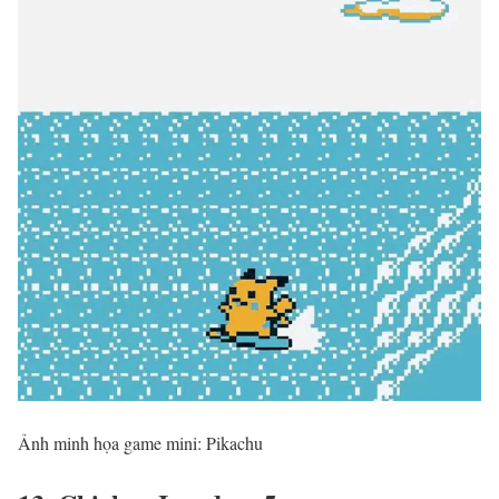
Ảnh minh họa game mini: Pikachu