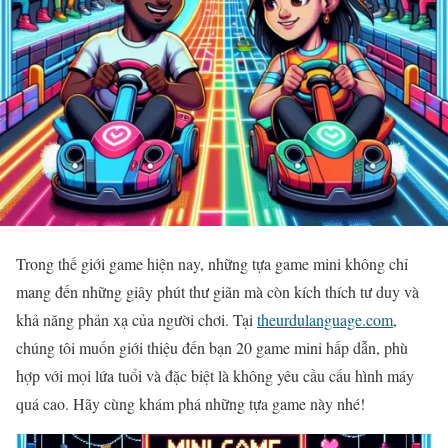
Trong thế giới game hiện nay, những tựa game mini không chỉ
mang đến những giây phút thư giãn mà còn kích thích tư duy và
khả năng phản xạ của người chơi. Tại
theurdulanguage.com
,
chúng tôi muốn giới thiệu đến bạn 20 game mini hấp dẫn, phù
hợp với mọi lứa tuổi và đặc biệt là không yêu cầu cấu hình máy
quá cao. Hãy cùng khám phá những tựa game này nhé!