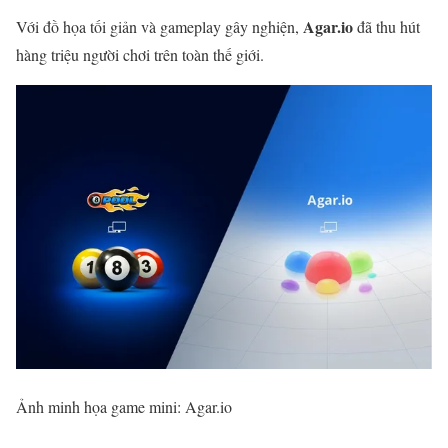
Agar.io
Với đồ họa tối giản và gameplay gây nghiện,
đã thu hút
hàng triệu người chơi trên toàn thế giới.
Ảnh minh họa game mini: Agar.io