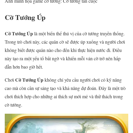
Ảnh minh họa game cờ tướng: Cờ tướng tàn cuộc
Cờ Tướng Úp
Cờ Tướng Úp
là một biến thể thú vị của cờ tướng truyền thống.
Trong trò chơi này, các quân cờ sẽ được úp xuống và người chơi
không biết được quân nào cho đến khi thực hiện nước đi. Điều
này tạo ra một yếu tố bất ngờ và khiến mỗi ván cờ trở nên hấp
dẫn hơn bao giờ hết.
Cờ Tướng Úp
Chơi
không chỉ yêu cầu người chơi có kỹ năng
cao mà còn cần sự sáng tạo và khả năng dự đoán. Đây là một trò
chơi thích hợp cho những ai thích sự mới mẻ và thử thách trong
cờ tướng.