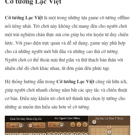
Cờ tướng Lạc Việt
Cờ tướng Lạc Việt
là một trong những tựa game cờ tướng offline
nổi tiếng nhất. Trò chơi này không chỉ mang đến cho người chơi
một trải nghiệm chân thực mà còn giúp họ rèn luyện tư duy chiến
lược. Với giao diện trực quan và dễ sử dụng, game này phù hợp
cho cả những người mới bắt đầu và những cao thủ cờ tướng.
Người chơi có thể thoải mái thư giãn và thử thách bản thân với
nhiều chế độ chơi khác nhau, từ đơn giản đến phức tạp.
Cờ tướng Lạc Việt
Hệ thống hướng dẫn trong
cũng rất hữu ích,
giúp người chơi nhanh chóng nắm bắt các quy tắc và chiến thuật
cơ bản. Điều này khiến trò chơi trở thành lựa chọn lý tưởng cho
những ai muốn tìm hiểu sâu hơn về cờ tướng.