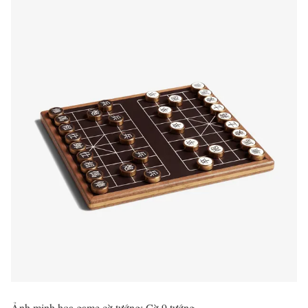
Ảnh minh họa game cờ tướng: Cờ 9 tướng