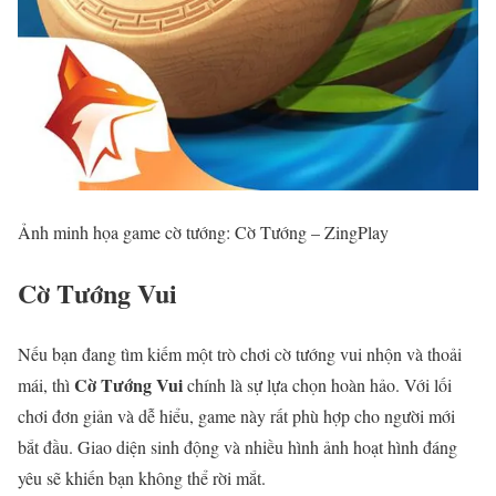
Ảnh minh họa game cờ tướng: Cờ Tướng – ZingPlay
Cờ Tướng Vui
Nếu bạn đang tìm kiếm một trò chơi cờ tướng vui nhộn và thoải
Cờ Tướng Vui
mái, thì
chính là sự lựa chọn hoàn hảo. Với lối
chơi đơn giản và dễ hiểu, game này rất phù hợp cho người mới
bắt đầu. Giao diện sinh động và nhiều hình ảnh hoạt hình đáng
yêu sẽ khiến bạn không thể rời mắt.