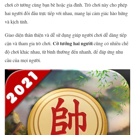
chơi cờ tướng cùng bạn bè hoặc gia đình. Trò chơi này cho phép
hai người đối đầu trực tiếp với nhau, mang lại cảm giác hào hứng
và kịch tính.
Giao diện thân thiện và dễ sử dụng giúp người chơi dễ dàng tiếp
Cờ tướng hai người
cận và tham gia trò chơi.
cũng có nhiều chế
độ chơi khác nhau, từ bình thường đến nhanh, để đáp ứng nhu
cầu của mọi người.