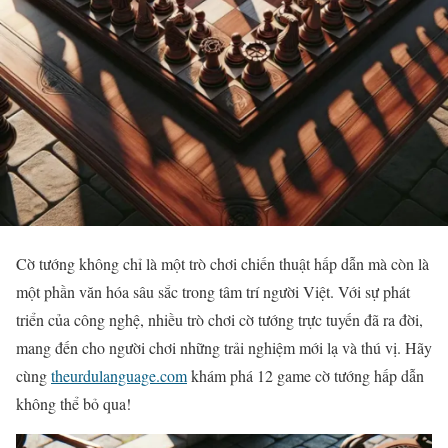
Cờ tướng không chỉ là một trò chơi chiến thuật hấp dẫn mà còn là
một phần văn hóa sâu sắc trong tâm trí người Việt. Với sự phát
triển của công nghệ, nhiều trò chơi cờ tướng trực tuyến đã ra đời,
mang đến cho người chơi những trải nghiệm mới lạ và thú vị. Hãy
cùng
theurdulanguage.com
khám phá 12 game cờ tướng hấp dẫn
không thể bỏ qua!