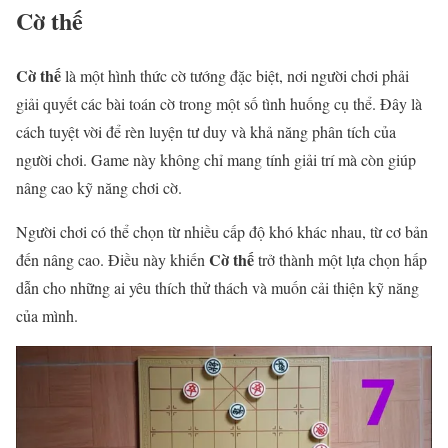
Cờ thế
Cờ thế
là một hình thức cờ tướng đặc biệt, nơi người chơi phải
giải quyết các bài toán cờ trong một số tình huống cụ thể. Đây là
cách tuyệt vời để rèn luyện tư duy và khả năng phân tích của
người chơi. Game này không chỉ mang tính giải trí mà còn giúp
nâng cao kỹ năng chơi cờ.
Người chơi có thể chọn từ nhiều cấp độ khó khác nhau, từ cơ bản
Cờ thế
đến nâng cao. Điều này khiến
trở thành một lựa chọn hấp
dẫn cho những ai yêu thích thử thách và muốn cải thiện kỹ năng
của mình.