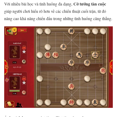
Cờ tướng tàn cuộc
Với nhiều bài học và tình huống đa dạng,
giúp người chơi hiểu rõ hơn về các chiến thuật cuối trận, từ đó
nâng cao khả năng chiến đấu trong những tình huống căng thẳng.