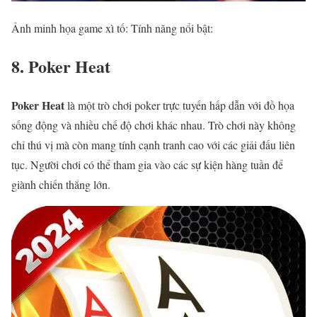
Ảnh minh họa game xì tố: Tính năng nổi bật:
8. Poker Heat
Poker Heat
là một trò chơi poker trực tuyến hấp dẫn với đồ họa
sống động và nhiều chế độ chơi khác nhau. Trò chơi này không
chỉ thú vị mà còn mang tính cạnh tranh cao với các giải đấu liên
tục. Người chơi có thể tham gia vào các sự kiện hàng tuần để
giành chiến thắng lớn.