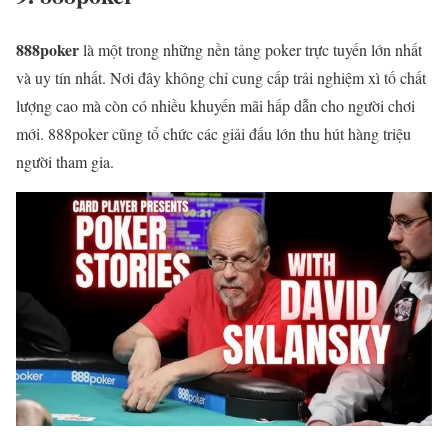
888poker
là một trong những nền tảng poker trực tuyến lớn nhất
và uy tín nhất. Nơi đây không chỉ cung cấp trải nghiệm xì tố chất
lượng cao mà còn có nhiều khuyến mãi hấp dẫn cho người chơi
mới. 888poker cũng tổ chức các giải đấu lớn thu hút hàng triệu
người tham gia.