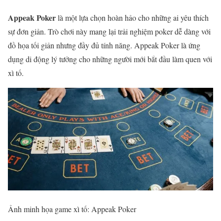
Appeak Poker
là một lựa chọn hoàn hảo cho những ai yêu thích
sự đơn giản. Trò chơi này mang lại trải nghiệm poker dễ dàng với
đồ họa tối giản nhưng đầy đủ tính năng. Appeak Poker là ứng
dụng di động lý tưởng cho những người mới bắt đầu làm quen với
xì tố.
Ảnh minh họa game xì tố: Appeak Poker