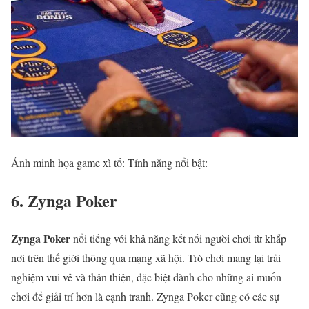
Ảnh minh họa game xì tố: Tính năng nổi bật:
6. Zynga Poker
Zynga Poker
nổi tiếng với khả năng kết nối người chơi từ khắp
nơi trên thế giới thông qua mạng xã hội. Trò chơi mang lại trải
nghiệm vui vẻ và thân thiện, đặc biệt dành cho những ai muốn
chơi để giải trí hơn là cạnh tranh. Zynga Poker cũng có các sự