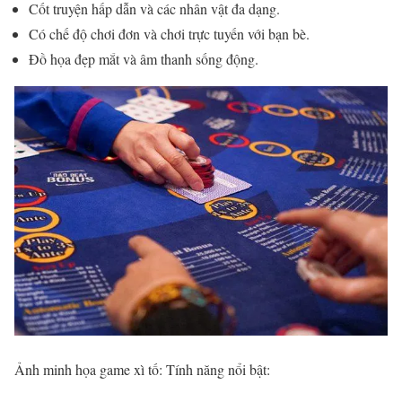
Cốt truyện hấp dẫn và các nhân vật đa dạng.
Có chế độ chơi đơn và chơi trực tuyến với bạn bè.
Đồ họa đẹp mắt và âm thanh sống động.
Ảnh minh họa game xì tố: Tính năng nổi bật: