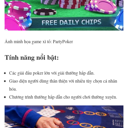
Ảnh minh họa game xì tố: PartyPoker
Tính năng nổi bật:
Các giải đấu poker lớn với giải thưởng hấp dẫn.
Giao diện người dùng thân thiện với nhiều tùy chọn cá nhân
hóa.
Chương trình thưởng hấp dẫn cho người chơi thường xuyên.