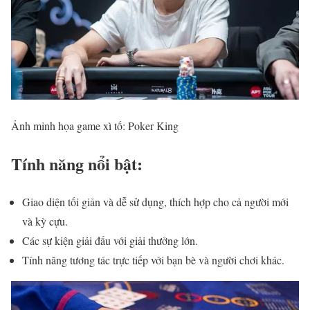
Ảnh minh họa game xì tố: Poker King
Tính năng nổi bật:
Giao diện tối giản và dễ sử dụng, thích hợp cho cả người mới
và kỳ cựu.
Các sự kiện giải đấu với giải thưởng lớn.
Tính năng tương tác trực tiếp với bạn bè và người chơi khác.