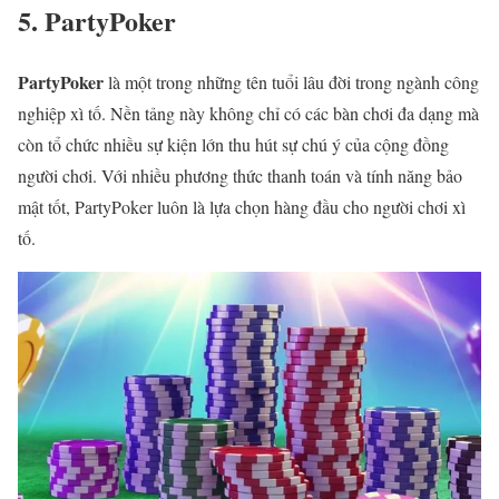
5. PartyPoker
PartyPoker
là một trong những tên tuổi lâu đời trong ngành công
nghiệp xì tố. Nền tảng này không chỉ có các bàn chơi đa dạng mà
còn tổ chức nhiều sự kiện lớn thu hút sự chú ý của cộng đồng
người chơi. Với nhiều phương thức thanh toán và tính năng bảo
mật tốt, PartyPoker luôn là lựa chọn hàng đầu cho người chơi xì
tố.