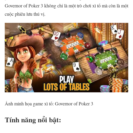
Governor of Poker 3 không chỉ là một trò chơi xì tố mà còn là một
cuộc phiêu lưu thú vị.
Ảnh minh họa game xì tố: Governor of Poker 3
Tính năng nổi bật: