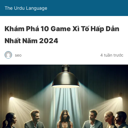
The Urdu Language
Khám Phá 10 Game Xì Tố Hấp Dẫn
Nhất Năm 2024
seo
4 tuần trước