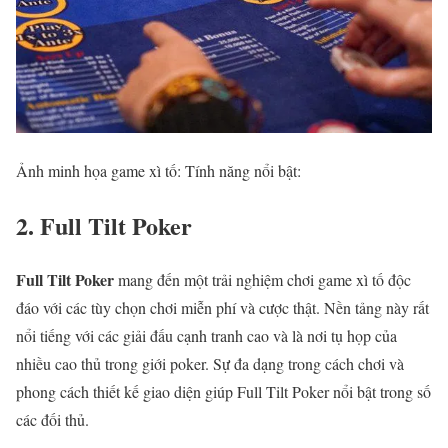
Ảnh minh họa game xì tố: Tính năng nổi bật:
2. Full Tilt Poker
Full Tilt Poker
mang đến một trải nghiệm chơi game xì tố độc
đáo với các tùy chọn chơi miễn phí và cược thật. Nền tảng này rất
nổi tiếng với các giải đấu cạnh tranh cao và là nơi tụ họp của
nhiều cao thủ trong giới poker. Sự đa dạng trong cách chơi và
phong cách thiết kế giao diện giúp Full Tilt Poker nổi bật trong số
các đối thủ.