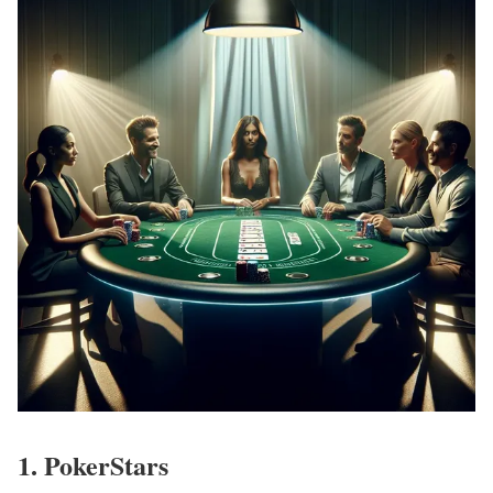
1. PokerStars