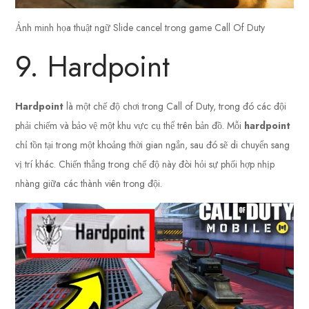
Ảnh minh họa thuật ngữ Slide cancel trong game Call Of Duty
9. Hardpoint
Hardpoint
là một chế độ chơi trong Call of Duty, trong đó các đội
phải chiếm và bảo vệ một khu vực cụ thể trên bản đồ. Mỗi
hardpoint
chỉ tồn tại trong một khoảng thời gian ngắn, sau đó sẽ di chuyển sang
vị trí khác. Chiến thắng trong chế độ này đòi hỏi sự phối hợp nhịp
nhàng giữa các thành viên trong đội.