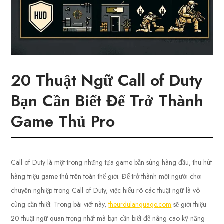
20 Thuật Ngữ Call of Duty
Bạn Cần Biết Để Trở Thành
Game Thủ Pro
Call of Duty là một trong những tựa game bắn súng hàng đầu, thu hút
hàng triệu game thủ trên toàn thế giới. Để trở thành một người chơi
chuyên nghiệp trong Call of Duty, việc hiểu rõ các thuật ngữ là vô
cùng cần thiết. Trong bài viết này,
theurdulanguage.com
sẽ giới thiệu
20 thuật ngữ quan trọng nhất mà bạn cần biết để nâng cao kỹ năng