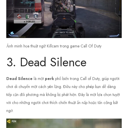
Ảnh minh họa thuật ngữ Killcam trong game Call Of Duty
3. Dead Silence
Dead Silence
là một
perk
phổ biến trong Call of Duty, giúp người
chơi di chuyển một cách yên lặng. Điều này cho phép bạn dễ dàng
tiếp cận đối phương mà không bị phát hiện. Đây là một lựa chọn tuyệt
vời cho những người chơi thích chiến thuật ẩn nấp hoặc tấn công bất
ngờ.