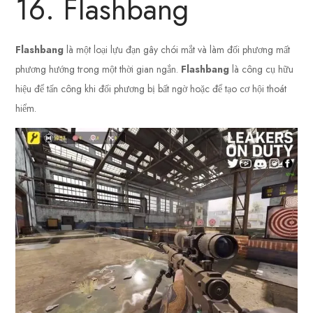
16. Flashbang
Flashbang
là một loại lựu đạn gây chói mắt và làm đối phương mất
phương hướng trong một thời gian ngắn.
Flashbang
là công cụ hữu
hiệu để tấn công khi đối phương bị bất ngờ hoặc để tạo cơ hội thoát
hiểm.