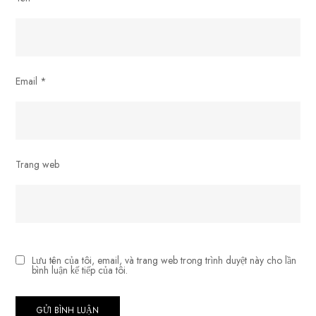
Email
*
Trang web
Lưu tên của tôi, email, và trang web trong trình duyệt này cho lần
bình luận kế tiếp của tôi.