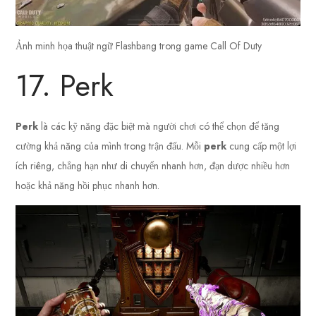
Ảnh minh họa thuật ngữ Flashbang trong game Call Of Duty
17. Perk
Perk
là các kỹ năng đặc biệt mà người chơi có thể chọn để tăng
cường khả năng của mình trong trận đấu. Mỗi
perk
cung cấp một lợi
ích riêng, chẳng hạn như di chuyển nhanh hơn, đạn dược nhiều hơn
hoặc khả năng hồi phục nhanh hơn.