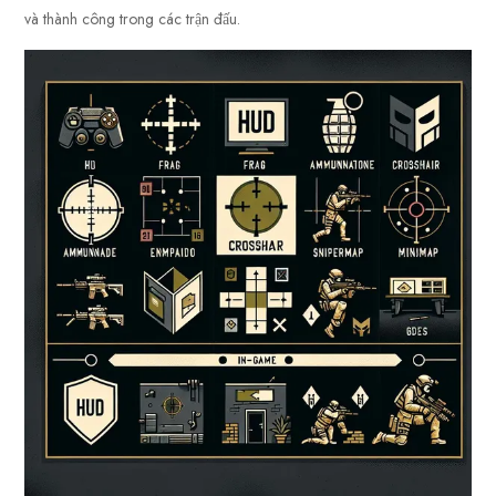
và thành công trong các trận đấu.