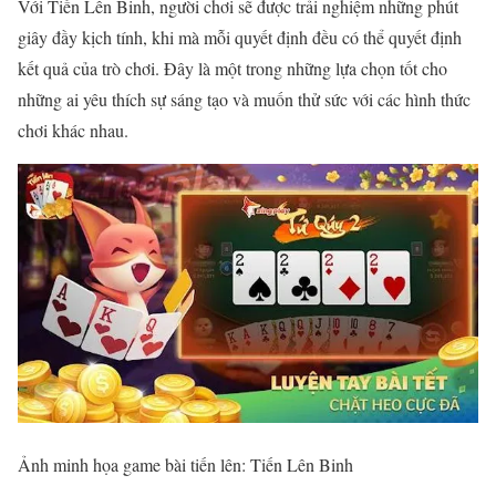
Với Tiến Lên Binh, người chơi sẽ được trải nghiệm những phút
giây đầy kịch tính, khi mà mỗi quyết định đều có thể quyết định
kết quả của trò chơi. Đây là một trong những lựa chọn tốt cho
những ai yêu thích sự sáng tạo và muốn thử sức với các hình thức
chơi khác nhau.
Ảnh minh họa game bài tiến lên: Tiến Lên Binh